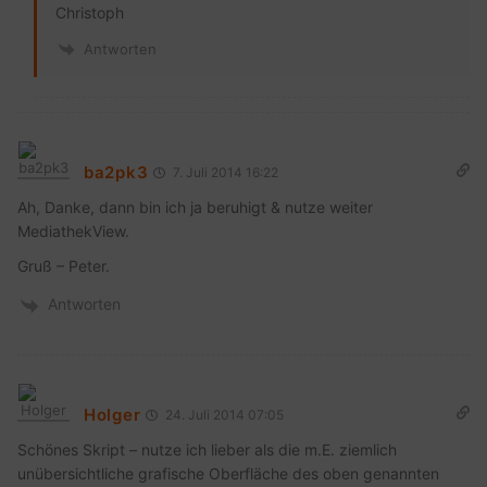
Christoph
Antworten
ba2pk3
7. Juli 2014 16:22
Ah, Danke, dann bin ich ja beruhigt & nutze weiter
MediathekView.
Gruß – Peter.
Antworten
Holger
24. Juli 2014 07:05
Schönes Skript – nutze ich lieber als die m.E. ziemlich
unübersichtliche grafische Oberfläche des oben genannten