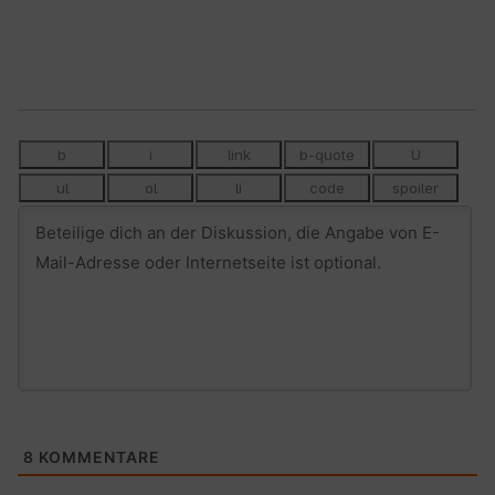
8
KOMMENTARE