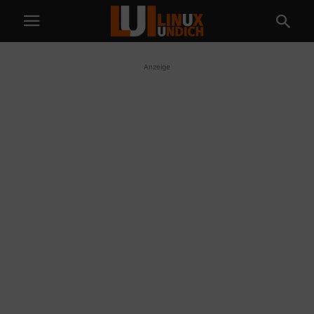
Anzeige