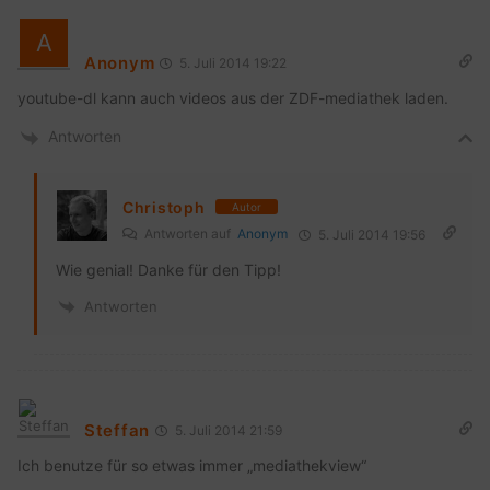
Anonym
5. Juli 2014 19:22
youtube-dl kann auch videos aus der ZDF-mediathek laden.
Antworten
Christoph
Autor
Antworten auf
Anonym
5. Juli 2014 19:56
Wie genial! Danke für den Tipp!
Antworten
Steffan
5. Juli 2014 21:59
Ich benutze für so etwas immer „mediathekview“