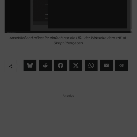
Anschließend müsst ihr einfach nur die URL der Webseite dem zdf-dl-
Skript übergeben.
Anzeige