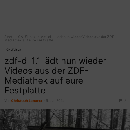
Start
GNU/Linux
zdf-dl 1.1 lädt nun wieder Videos aus der ZDF-
Mediathek auf eure Festplatte
GNU/Linux
zdf-dl 1.1 lädt nun wieder
Videos aus der ZDF-
Mediathek auf eure
Festplatte
8
Von
Christoph Langner
-
5. Juli 2014