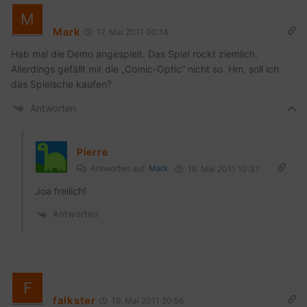
Mark
17. Mai 2011 00:14
Hab mal die Demo angespielt. Das Spiel rockt ziemlich.
Allerdings gefällt mir die „Comic-Optic“ nicht so. Hm, soll ich
das Spielsche kaufen?
Antworten
Pierre
Antworten auf
Mark
18. Mai 2011 10:37
Joa freilich!
Antworten
falkster
19. Mai 2011 20:56