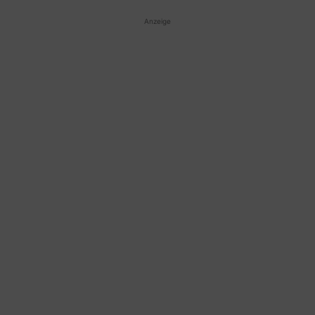
Anzeige