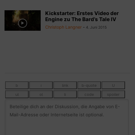
Kickstarter: Erstes Video der
Engine zu The Bard’s Tale IV
Christoph Langner
-
4. Juni 2015