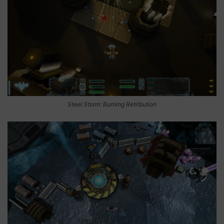
Steel Storm: Burning Retribution