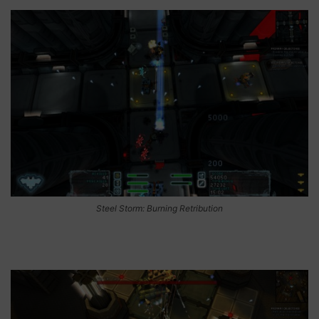
Steel Storm: Burning Retribution