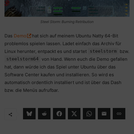
Steel Storm: Burning Retribution
Das
Demo
hat sich auf meinem Ubuntu Natty 64-Bit
problemlos spielen lassen. Ladet einfach das Archiv für
Linux herunter, entpackt es und startet
steelstorm
bzw.
steelstorm64
von Hand. Wenn euch die Demo gefallen
hat, dann würde ich das Spiel unter Ubuntu über das
Software Center kaufen und installieren. So wird es
automatisch ordentlich installiert und ist über das Dash
bzw. die Menüs aufrufbar.