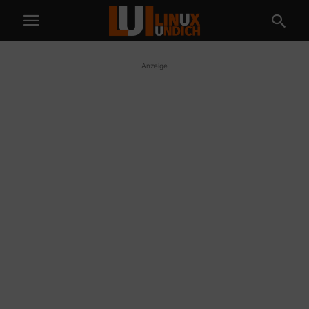
Anzeige