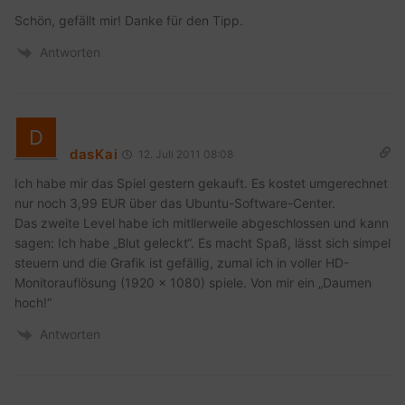
Schön, gefällt mir! Danke für den Tipp.
Antworten
dasKai
12. Juli 2011 08:08
Ich habe mir das Spiel gestern gekauft. Es kostet umgerechnet
nur noch 3,99 EUR über das Ubuntu-Software-Center.
Das zweite Level habe ich mitllerweile abgeschlossen und kann
sagen: Ich habe „Blut geleckt“. Es macht Spaß, lässt sich simpel
steuern und die Grafik ist gefällig, zumal ich in voller HD-
Monitorauflösung (1920 x 1080) spiele. Von mir ein „Daumen
hoch!“
Antworten