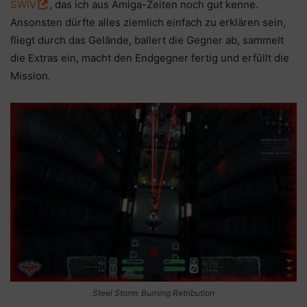
SWIV
, das ich aus Amiga-Zeiten noch gut kenne.
Ansonsten dürfte alles ziemlich einfach zu erklären sein,
fliegt durch das Gelände, ballert die Gegner ab, sammelt
die Extras ein, macht den Endgegner fertig und erfüllt die
Mission.
Steel Storm: Burning Retribution