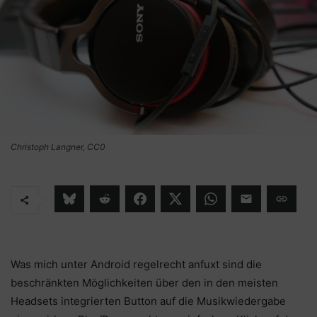
Christoph Langner, CC0
Was mich unter Android regelrecht anfuxt sind die
beschränkten Möglichkeiten über den in den meisten
Headsets integrierten Button auf die Musikwiedergabe