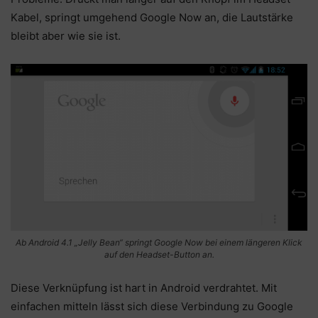
Kabel, springt umgehend Google Now an, die Lautstärke
bleibt aber wie sie ist.
Ab Android 4.1 „Jelly Bean“ springt Google Now bei einem längeren Klick
auf den Headset-Button an.
Diese Verknüpfung ist hart in Android verdrahtet. Mit
einfachen mitteln lässt sich diese Verbindung zu Google