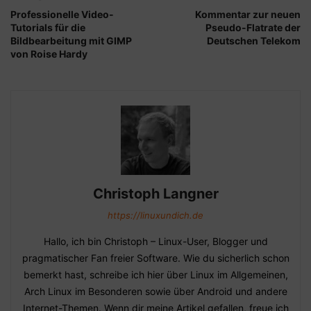
Professionelle Video-
Kommentar zur neuen
Tutorials für die
Pseudo-Flatrate der
Bildbearbeitung mit GIMP
Deutschen Telekom
von Roise Hardy
Christoph Langner
https://linuxundich.de
Hallo, ich bin Christoph – Linux-User, Blogger und
pragmatischer Fan freier Software. Wie du sicherlich schon
bemerkt hast, schreibe ich hier über Linux im Allgemeinen,
Arch Linux im Besonderen sowie über Android und andere
Internet-Themen. Wenn dir meine Artikel gefallen, freue ich