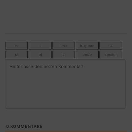
0
KOMMENTARE