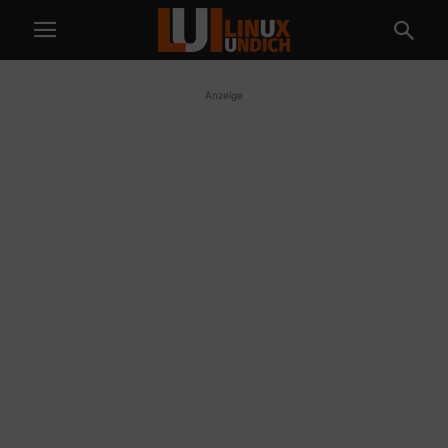
Anzeige