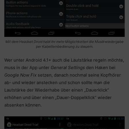
Mit dem Headset Droid habt ihr mehr Möglichkeiten die Musikwiedergabe
per Kabelfernbedienung zu steuern.
Wer unter Android 4.1+ auch die Lautstärke regeln möchte,
muss in der App unter
General Settings
den Haken bei
Google Now Fix
setzen, danach nochmal seine Kopfhörer
ab- und wieder anstecken und schon sollte man die
Lautstärke der Wiederhabe über einen „Dauerklick“
erhöhen und über einen „Dauer-Doppelklick“ wieder
absenken können.