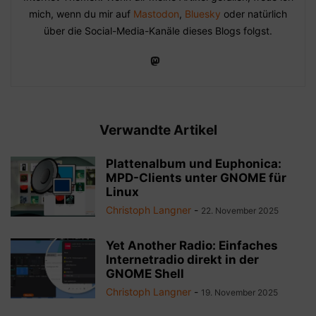
mich, wenn du mir auf
Mastodon
,
Bluesky
oder natürlich
über die Social-Media-Kanäle dieses Blogs folgst.
Verwandte Artikel
Plattenalbum und Euphonica:
MPD-Clients unter GNOME für
Linux
Christoph Langner
-
22. November 2025
Yet Another Radio: Einfaches
Internetradio direkt in der
GNOME Shell
Christoph Langner
-
19. November 2025