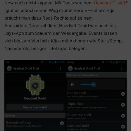
Now auch nicht kappen. Mit Tools wie dem
Headset Droid
gibt es jedoch einen Weg drummherum — allerdings
braucht man dazu Root-Rechte auf seinem
Androiden. Generell dient Headset Droid wie auch die
Jays-App zum Steuern der Wiedergabe. Events lassen
sich bis zum Vierfach-Klick mit Aktionen wie Start/Stopp,
Nächster/Vorheriger Titel usw. belegen.