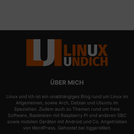
ÜBER MICH
Linux und Ich ist ein unabhängiges Blog rund um Linux im
Allgemeinen, sowie Arch, Debian und Ubuntu im
Speziellen. Zudem auch zu Themen rund um freie
Software, Basteleien mit Raspberry Pi und anderen SBC
sowie mobilen Geräten mit Android und Co. Angetrieben
von
WordPress
. Gehostet bei
tiggersWelt
.