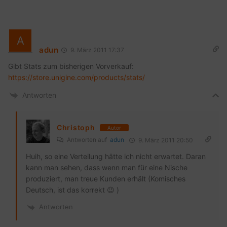
adun
9. März 2011 17:37
Gibt Stats zum bisherigen Vorverkauf:
https://store.unigine.com/products/stats/
Antworten
Christoph
Autor
Antworten auf
adun
9. März 2011 20:50
Huih, so eine Verteilung hätte ich nicht erwartet. Daran
kann man sehen, dass wenn man für eine Nische
produziert, man treue Kunden erhält (Komisches
Deutsch, ist das korrekt 😉 )
Antworten