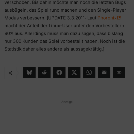
verschoben. Bis dahin möchte man noch die letzten Bugs
ausbügeln, das Spiel rund machen und den Single-Player
Modus verbessern. [UPDATE 3.3.2011: Laut
Phoronix
macht der Anteil der Linux-User unter den Vorbestellern
90% aus. Allerdings muss man dazu sagen, dass bislang
nur 300 Kunden das Spiel vorbestellt haben. Noch ist die
Statistik daher alles andere als aussagekräftig.]
Anzeige