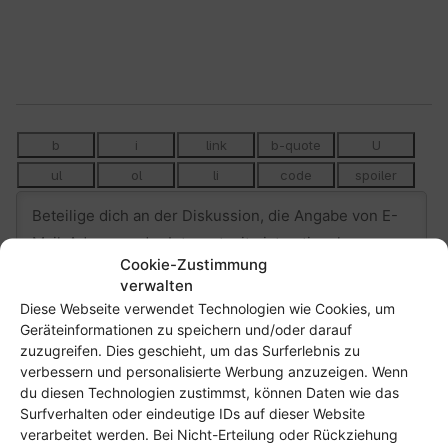
Cookie-Zustimmung
verwalten
Diese Webseite verwendet Technologien wie Cookies, um
Geräteinformationen zu speichern und/oder darauf
zuzugreifen. Dies geschieht, um das Surferlebnis zu
verbessern und personalisierte Werbung anzuzeigen. Wenn
du diesen Technologien zustimmst, können Daten wie das
Surfverhalten oder eindeutige IDs auf dieser Website
18
KOMMENTARE
verarbeitet werden. Bei Nicht-Erteilung oder Rückziehung