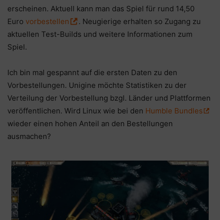
erscheinen. Aktuell kann man das Spiel für rund 14,50
Euro
vorbestellen
. Neugierige erhalten so Zugang zu
aktuellen Test-Builds und weitere Informationen zum
Spiel.
Ich bin mal gespannt auf die ersten Daten zu den
Vorbestellungen. Unigine möchte Statistiken zu der
Verteilung der Vorbestellung bzgl. Länder und Plattformen
veröffentlichen. Wird Linux wie bei den
Humble Bundles
wieder einen hohen Anteil an den Bestellungen
ausmachen?