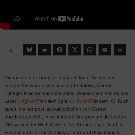
Die meisten für Linux verfügbaren Indie-Games der
letzten Zeit waren zwar alles nette Spiele, aber ein
richtiger Kracher war nicht dabei. Diesen Fakt möchte das
Label
Unigine
mit dem Spiel
Oil Rush
ändern. Oil Rush
spielt in einer post-apokalyptischen von Wasser
überfluteten Welt, in verfeindete Gruppen um die letzten
Ölreserven der Welt streiten. Das Strategiespiel läuft in
Echtzeit und soll für Windows, Linux und Playstation 3