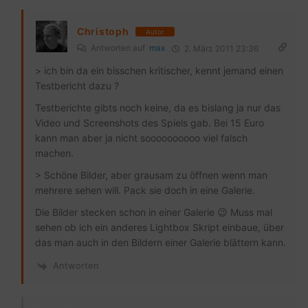
Christoph
Autor
Antworten auf
max
2. März 2011 23:36
> ich bin da ein bisschen kritischer, kennt jemand einen
Testbericht dazu ?
Testberichte gibts noch keine, da es bislang ja nur das
Video und Screenshots des Spiels gab. Bei 15 Euro
kann man aber ja nicht soooooooooo viel falsch
machen.
> Schöne Bilder, aber grausam zu öffnen wenn man
mehrere sehen will. Pack sie doch in eine Galerie.
Die Bilder stecken schon in einer Galerie 😉 Muss mal
sehen ob ich ein anderes Lightbox Skript einbaue, über
das man auch in den Bildern einer Galerie blättern kann.
Antworten