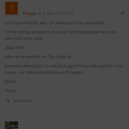
Thoys
3. März 2011 19:30
Ich muss verrückt sein, ich habs auch mal vorbestellt.
Ich bin richtig gespannt ob es ein Schmalspurspiel wird, bei
dem man dann sagt:
„Naja nett“
oder ob es wirklich ein Top-Spiel ist.
Generell unterstütze ich natürlich gern Firmen die was für Linux
bauen, nur sollte es natürlich auch taugen.
Grüße
Thoys
Antworten