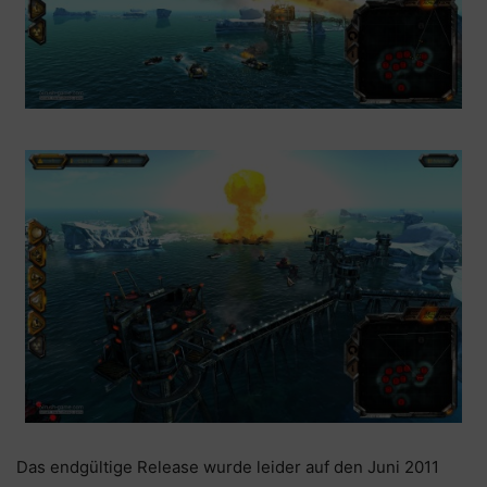
Das endgültige Release wurde leider auf den Juni 2011