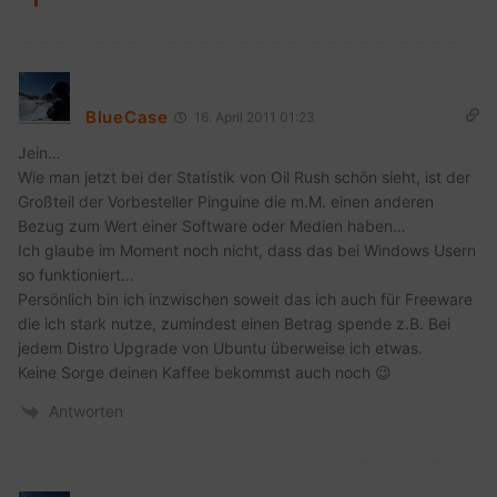
BlueCase
16. April 2011 01:23
Jein…
Wie man jetzt bei der Statistik von Oil Rush schön sieht, ist der
Großteil der Vorbesteller Pinguine die m.M. einen anderen
Bezug zum Wert einer Software oder Medien haben…
Ich glaube im Moment noch nicht, dass das bei Windows Usern
so funktioniert…
Persönlich bin ich inzwischen soweit das ich auch für Freeware
die ich stark nutze, zumindest einen Betrag spende z.B. Bei
jedem Distro Upgrade von Ubuntu überweise ich etwas.
Keine Sorge deinen Kaffee bekommst auch noch 😉
Antworten