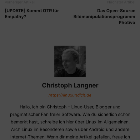
Vorheriger Artikel
Nächster Artikel
[UPDATE] Kommt OTR für
Das Open-Source
Empathy?
Bildmanipulationsprogramm
Photivo
Christoph Langner
https://linuxundich.de
Hallo, ich bin Christoph – Linux-User, Blogger und
pragmatischer Fan freier Software. Wie du sicherlich schon
bemerkt hast, schreibe ich hier über Linux im Allgemeinen,
Arch Linux im Besonderen sowie über Android und andere
Internet-Themen. Wenn dir meine Artikel gefallen, freue ich