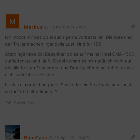
Markus
10. März 2011 20:30
Ich möcht mir das Spiel auch gerne vorbestellen. Die Idee und
der Trailer machen irgendwie Lust. Und für 15€…
Allerdings habe ich Bedenken ob es auf meiner Intel GMA 4500
zufriedenstellend läuft. Dabei kommt es mir natürlich nicht auf
die allerbesten Frameraten und Detailreichtum an. Ich bin sonst
nicht wirklich ein Zocker.
Ist das ein grafikhungriges Spiel oder ein Spiel was man sonst
so für 15€ halt bekommt?
Antworten
BlueCase
16. April 2011 01:05