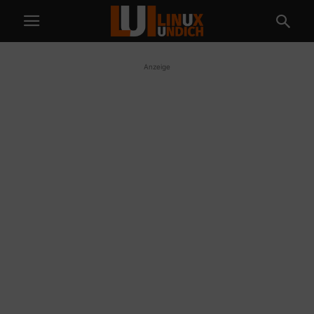
Anzeige