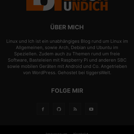
ÜBER MICH
Linux und Ich ist ein unabhängiges Blog rund um Linux im
Allgemeinen, sowie Arch, Debian und Ubuntu im
Speziellen. Zudem auch zu Themen rund um freie
Software, Basteleien mit Raspberry Pi und anderen SBC
sowie mobilen Geräten mit Android und Co. Angetrieben
von
WordPress
. Gehostet bei
tiggersWelt
.
FOLGE MIR