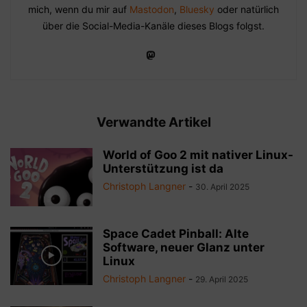
mich, wenn du mir auf
Mastodon
,
Bluesky
oder natürlich
über die Social-Media-Kanäle dieses Blogs folgst.
Verwandte Artikel
World of Goo 2 mit nativer Linux-
Unterstützung ist da
Christoph Langner
-
30. April 2025
Space Cadet Pinball: Alte
Software, neuer Glanz unter
Linux
Christoph Langner
-
29. April 2025