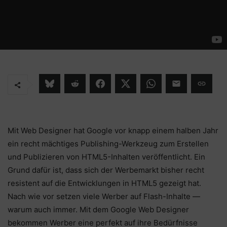
Mit Web Designer hat Google vor knapp einem halben Jahr
ein recht mächtiges Publishing-Werkzeug zum Erstellen
und Publizieren von HTML5-Inhalten veröffentlicht. Ein
Grund dafür ist, dass sich der Werbemarkt bisher recht
resistent auf die Entwicklungen in HTML5 gezeigt hat.
Nach wie vor setzen viele Werber auf Flash-Inhalte —
warum auch immer. Mit dem Google Web Designer
bekommen Werber eine perfekt auf ihre Bedürfnisse