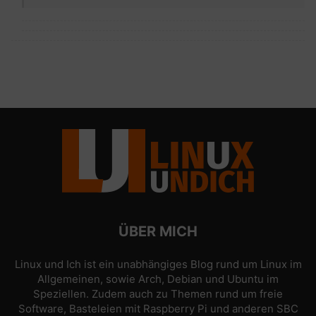
ÜBER MICH
Linux und Ich ist ein unabhängiges Blog rund um Linux im
Allgemeinen, sowie Arch, Debian und Ubuntu im
Speziellen. Zudem auch zu Themen rund um freie
Software, Basteleien mit Raspberry Pi und anderen SBC