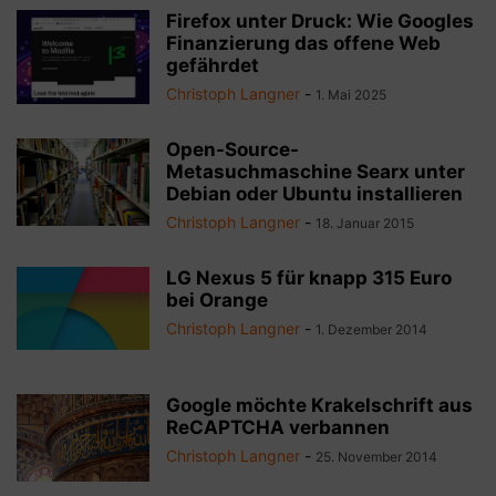
Firefox unter Druck: Wie Googles
Finanzierung das offene Web
gefährdet
Christoph Langner
-
1. Mai 2025
Open-Source-
Metasuchmaschine Searx unter
Debian oder Ubuntu installieren
Christoph Langner
-
18. Januar 2015
LG Nexus 5 für knapp 315 Euro
bei Orange
Christoph Langner
-
1. Dezember 2014
Google möchte Krakelschrift aus
ReCAPTCHA verbannen
Christoph Langner
-
25. November 2014