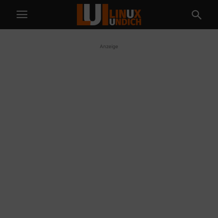
Anzeige