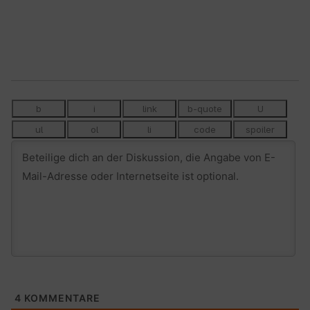
4
KOMMENTARE