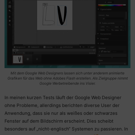
Mit dem Google Web Designers lassen sich unter anderem animierte
Grafiken für das Web ohne Adobes Flash erstellen. Als Zielgruppe nimmt
Google Werbetreibende ins Visier.
In meinen kurzen Tests läuft der Google Web Designer
ohne Probleme, allerdings berichten diverse User der
Anwendung, dass sie nur als weißes oder schwarzes
Fenster auf dem Bildschirm erscheint. Dies scheibt
besonders auf „nicht-englisch“ Systemen zu passieren. In