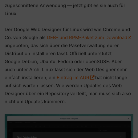
zugeschnittene Anwendung — jetzt gibt es sie auch für
Linux.
Der Google Web Designer für Linux wird wie Chrome und
Co. von Google als
DEB- und RPM-Paket zum Download
angeboten, das sich über die Paketverwaltung eurer
Distribution installieren lässt. Offiziell unterstützt
Google Debian, Ubuntu, Fedora oder openSUSE. Aber
auch unter Arch Linux lässt sich der Web Designer sehr
einfach installieren, ein
Eintrag im AUR
hat nicht lange
auf sich warten lassen. Wie werden Updates des Web
Designer über ein Repository verteilt, man muss sich also
nicht um Updates kümmern.