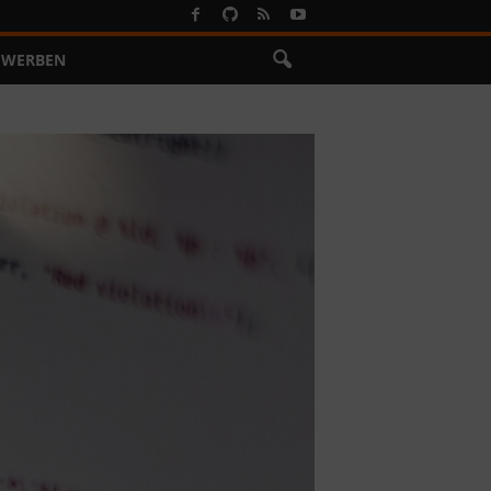
WERBEN