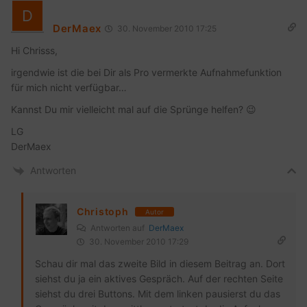
DerMaex
30. November 2010 17:25
Hi Chrisss,
irgendwie ist die bei Dir als Pro vermerkte Aufnahmefunktion
für mich nicht verfügbar…
Kannst Du mir vielleicht mal auf die Sprünge helfen? 😉
LG
DerMaex
Antworten
Christoph
Autor
Antworten auf
DerMaex
30. November 2010 17:29
Schau dir mal das zweite Bild in diesem Beitrag an. Dort
siehst du ja ein aktives Gespräch. Auf der rechten Seite
siehst du drei Buttons. Mit dem linken pausierst du das