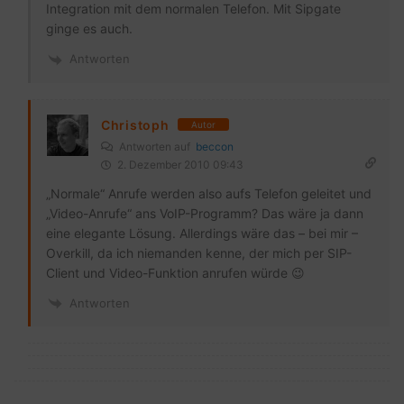
Integration mit dem normalen Telefon. Mit Sipgate
ginge es auch.
Antworten
Christoph
Autor
Antworten auf
beccon
2. Dezember 2010 09:43
„Normale“ Anrufe werden also aufs Telefon geleitet und
„Video-Anrufe“ ans VoIP-Programm? Das wäre ja dann
eine elegante Lösung. Allerdings wäre das – bei mir –
Overkill, da ich niemanden kenne, der mich per SIP-
Client und Video-Funktion anrufen würde 😉
Antworten