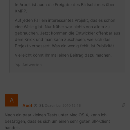
In Arbeit ist auch die Freigabe des Bildschirmes über
XMPP.
Auf jeden Fall ein interessantes Projekt, das es schon
eine Weile gibt. Nur früher war nichts von allem zu
gebrauchen. Jetzt kommen die Entwickler offenbar aus
dem Knick und man kann zuschauen, wie sich das
Projekt verbessert. Was ein wenig fehlt, ist Publizität.
Vielleicht könnt Ihr mal einen Beitrag dazu machen.
Antworten
Axel
31. Dezember 2010 12:46
Nach ein paar kleinen Tests unter Mac OS X, kann ich
bestätigen, dass es sich um einen sehr guten SIP-Client
handelt.