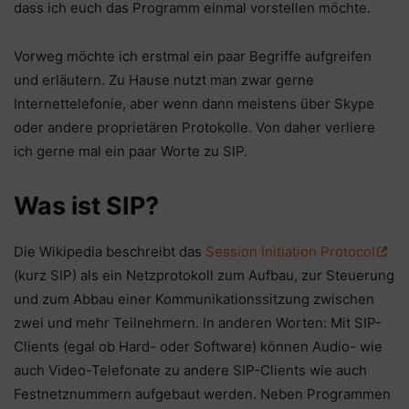
dass ich euch das Programm einmal vorstellen möchte.
Vorweg möchte ich erstmal ein paar Begriffe aufgreifen
und erläutern. Zu Hause nutzt man zwar gerne
Internettelefonie, aber wenn dann meistens über Skype
oder andere proprietären Protokolle. Von daher verliere
ich gerne mal ein paar Worte zu SIP.
Was ist SIP?
Die Wikipedia beschreibt das
Session Initiation Protocol
(kurz SIP) als ein Netzprotokoll zum Aufbau, zur Steuerung
und zum Abbau einer Kommunikationssitzung zwischen
zwei und mehr Teilnehmern. In anderen Worten: Mit SIP-
Clients (egal ob Hard- oder Software) können Audio- wie
auch Video-Telefonate zu andere SIP-Clients wie auch
Festnetznummern aufgebaut werden. Neben Programmen