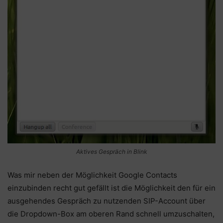
Aktives Gespräch in Blink
Was mir neben der Möglichkeit Google Contacts
einzubinden recht gut gefällt ist die Möglichkeit den für ein
ausgehendes Gespräch zu nutzenden SIP-Account über
die Dropdown-Box am oberen Rand schnell umzuschalten,