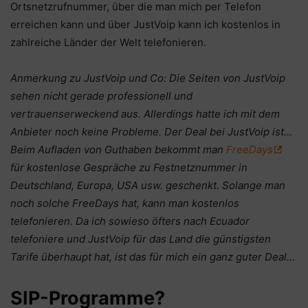
Ortsnetzrufnummer, über die man mich per Telefon
erreichen kann und über JustVoip kann ich kostenlos in
zahlreiche Länder der Welt telefonieren.
Anmerkung zu JustVoip und Co: Die Seiten von JustVoip
sehen nicht gerade professionell und
vertrauenserweckend aus. Allerdings hatte ich mit dem
Anbieter noch keine Probleme. Der Deal bei JustVoip ist…
Beim Aufladen von Guthaben bekommt man
FreeDays
für kostenlose Gespräche zu Festnetznummer in
Deutschland, Europa, USA usw. geschenkt. Solange man
noch solche FreeDays hat, kann man kostenlos
telefonieren. Da ich sowieso öfters nach Ecuador
telefoniere und JustVoip für das Land die günstigsten
Tarife überhaupt hat, ist das für mich ein ganz guter Deal…
SIP-Programme?