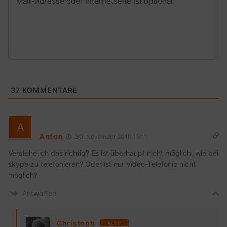
37
KOMMENTARE
Anton
30. November 2010 15:11
Verstehe ich das richtig? Es ist überhaupt nicht möglich, wie bei
skype zu telefonieren? Oder ist nur Video-Telefonie nicht
möglich?
Antworten
Christoph
Autor