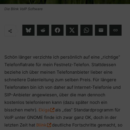
Die Blink VoIP Software
Schön länger verzichte ich persönlich auf eine „richtige“
Telefonflatrate für mein Festnetz-Telefon. Stattdessen
beziehe ich über meinen Telefonanbieter lieber eine
schnellere Datenleitung zum selben Preis. Für längere
Telefonaten bin ich von daher auf Internet-Telefonie und
SIP-Anbieter angewiesen, über die man dennoch
kostenlos telefonieren kann (dazu später noch ein
bisschen mehr).
Ekiga
als „das“ Standardprogramm für
VoIP unter GNOME finde ich zwar ganz OK, doch in der
letzten Zeit hat
Blink
deutliche Fortschritte gemacht, so