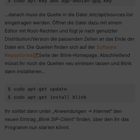
…danach muss die Quelle in die Datei
/etc/apt/sources.list
eingetragen werden. Öffnet die Datei dazu mit einem
Editor mit Root-Rechten und fügt je nach genutzter
Distribution/Version die passenden Zeilen an das Ende der
Datei ein. Die Quellen finden sich auf der
Software
Repositories
Seite der Blink-Homepage. Abschließend
müsst Ihr noch die Quellen neu einlesen lassen und Blink
dann installieren…
$ sudo apt-get update

Ihr solltet dann unter
„Anwendungen -> Internet“
den
neuen Eintrag
„Blink SIP-Client“
finden, über den Ihr das
Programm nun starten könnt.