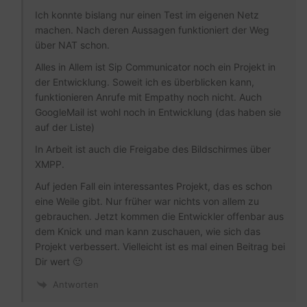
Ich konnte bislang nur einen Test im eigenen Netz
machen. Nach deren Aussagen funktioniert der Weg
über NAT schon.
Alles in Allem ist Sip Communicator noch ein Projekt in
der Entwicklung. Soweit ich es überblicken kann,
funktionieren Anrufe mit Empathy noch nicht. Auch
GoogleMail ist wohl noch in Entwicklung (das haben sie
auf der Liste)
In Arbeit ist auch die Freigabe des Bildschirmes über
XMPP.
Auf jeden Fall ein interessantes Projekt, das es schon
eine Weile gibt. Nur früher war nichts von allem zu
gebrauchen. Jetzt kommen die Entwickler offenbar aus
dem Knick und man kann zuschauen, wie sich das
Projekt verbessert. Vielleicht ist es mal einen Beitrag bei
Dir wert 🙂
Antworten