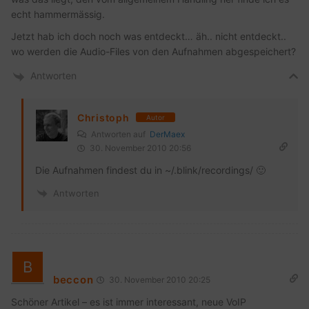
echt hammermässig.
Jetzt hab ich doch noch was entdeckt… äh.. nicht entdeckt..
wo werden die Audio-Files von den Aufnahmen abgespeichert?
Antworten
Christoph
Autor
Antworten auf
DerMaex
30. November 2010 20:56
Die Aufnahmen findest du in ~/.blink/recordings/ 🙂
Antworten
beccon
30. November 2010 20:25
Schöner Artikel – es ist immer interessant, neue VoIP