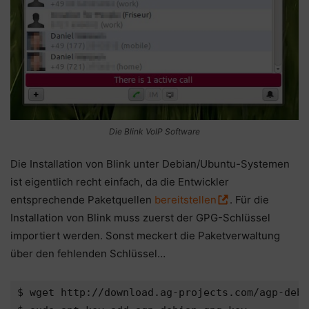
Die Blink VoIP Software
Die Installation von Blink unter Debian/Ubuntu-Systemen
ist eigentlich recht einfach, da die Entwickler
entsprechende Paketquellen
bereitstellen
. Für die
Installation von Blink muss zuerst der GPG-Schlüssel
importiert werden. Sonst meckert die Paketverwaltung
über den fehlenden Schlüssel…
$ wget http://download.ag-projects.com/agp-debi