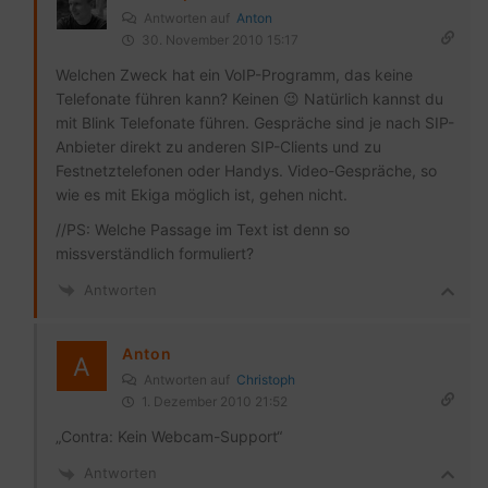
Antworten auf
Anton
30. November 2010 15:17
Welchen Zweck hat ein VoIP-Programm, das keine
Telefonate führen kann? Keinen 😉 Natürlich kannst du
mit Blink Telefonate führen. Gespräche sind je nach SIP-
Anbieter direkt zu anderen SIP-Clients und zu
Festnetztelefonen oder Handys. Video-Gespräche, so
wie es mit Ekiga möglich ist, gehen nicht.
//PS: Welche Passage im Text ist denn so
missverständlich formuliert?
Antworten
Anton
Antworten auf
Christoph
1. Dezember 2010 21:52
„Contra: Kein Webcam-Support“
Antworten