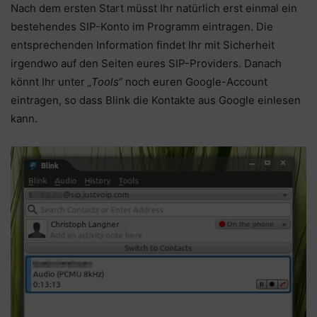
Nach dem ersten Start müsst Ihr natürlich erst einmal ein
bestehendes SIP-Konto im Programm eintragen. Die
entsprechenden Information findet Ihr mit Sicherheit
irgendwo auf den Seiten eures SIP-Providers. Danach
könnt Ihr unter
„Tools“
noch euren Google-Account
eintragen, so dass Blink die Kontakte aus Google einlesen
kann.