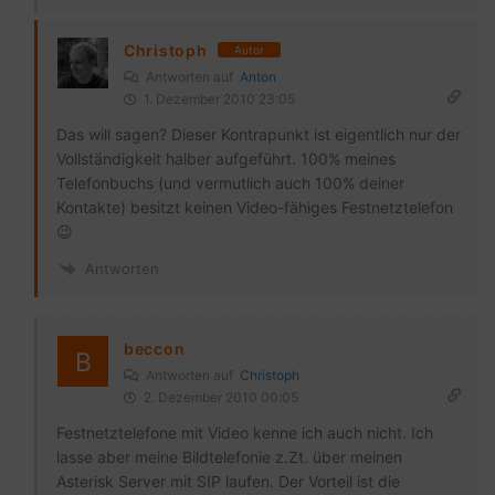
Christoph
Autor
Antworten auf
Anton
1. Dezember 2010 23:05
Das will sagen? Dieser Kontrapunkt ist eigentlich nur der
Vollständigkeit halber aufgeführt. 100% meines
Telefonbuchs (und vermutlich auch 100% deiner
Kontakte) besitzt keinen Video-fähiges Festnetztelefon
😉
Antworten
beccon
Antworten auf
Christoph
2. Dezember 2010 00:05
Festnetztelefone mit Video kenne ich auch nicht. Ich
lasse aber meine Bildtelefonie z.Zt. über meinen
Asterisk Server mit SIP laufen. Der Vorteil ist die