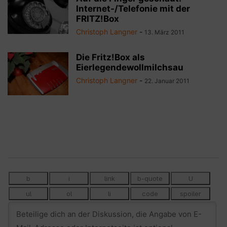
Internet-/Telefonie mit der
FRITZ!Box
Christoph Langner
-
13. März 2011
Die Fritz!Box als
Eierlegendewollmilchsau
Christoph Langner
-
22. Januar 2011