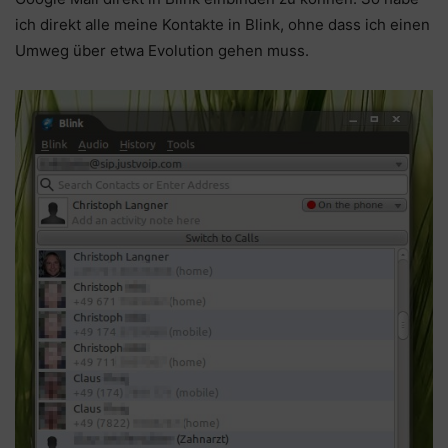
ich direkt alle meine Kontakte in Blink, ohne dass ich einen
Umweg über etwa Evolution gehen muss.