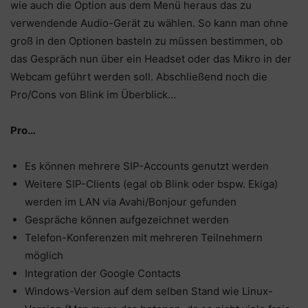
wie auch die Option aus dem Menü heraus das zu
verwendende Audio-Gerät zu wählen. So kann man ohne
groß in den Optionen basteln zu müssen bestimmen, ob
das Gespräch nun über ein Headset oder das Mikro in der
Webcam geführt werden soll. Abschließend noch die
Pro/Cons von Blink im Überblick…
Pro…
Es können mehrere SIP-Accounts genutzt werden
Weitere SIP-Clients (egal ob Blink oder bspw. Ekiga)
werden im LAN via Avahi/Bonjour gefunden
Gespräche können aufgezeichnet werden
Telefon-Konferenzen mit mehreren Teilnehmern
möglich
Integration der Google Contacts
Windows-Version auf dem selben Stand wie Linux-