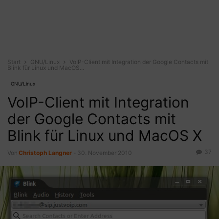
Start
GNU/Linux
VoIP-Client mit Integration der Google Contacts mit
Blink für Linux und MacOS...
GNU/Linux
VoIP-Client mit Integration
der Google Contacts mit
Blink für Linux und MacOS X
37
Von
Christoph Langner
-
30. November 2010