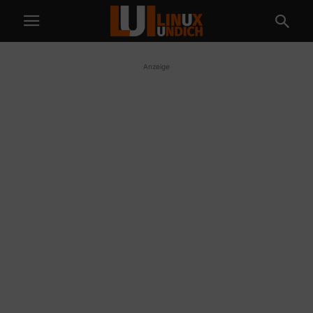
Anzeige