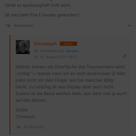
Gerät so spielzeughaft hohl wirkt.
Ist das beim Fire E besser geworden?
Antworten
Christoph
Autor
Antworten auf
Karsten
14. August 2014 18:21
Definitv besser, die Oberfläche des Touchscreens wirkt
„richtig“ — besser kann ich es nicht ausdrücken 😉 Man
klebt nicht mit dem Finger, wie bei manchen Billig-
Gerät, zu rutschig ist das Display aber auch nicht.
Zudem ist die Bezel wirklich klein, das sieht man ja auch
auf den Bildern.
Grüße
Christoph
Antworten