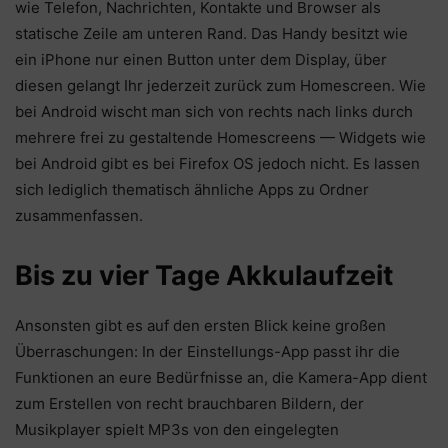
wie Telefon, Nachrichten, Kontakte und Browser als
statische Zeile am unteren Rand. Das Handy besitzt wie
ein iPhone nur einen Button unter dem Display, über
diesen gelangt Ihr jederzeit zurück zum Homescreen. Wie
bei Android wischt man sich von rechts nach links durch
mehrere frei zu gestaltende Homescreens — Widgets wie
bei Android gibt es bei Firefox OS jedoch nicht. Es lassen
sich lediglich thematisch ähnliche Apps zu Ordner
zusammenfassen.
Bis zu vier Tage Akkulaufzeit
Ansonsten gibt es auf den ersten Blick keine großen
Überraschungen: In der Einstellungs-App passt ihr die
Funktionen an eure Bedürfnisse an, die Kamera-App dient
zum Erstellen von recht brauchbaren Bildern, der
Musikplayer spielt MP3s von den eingelegten