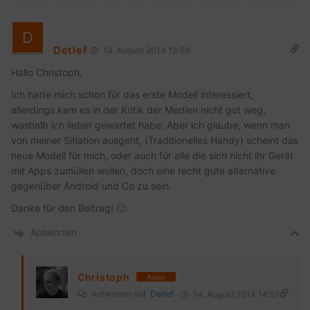
Detlef
14. August 2014 13:59
Hallo Christoph,
Ich hatte mich schon für das erste Modell interessiert,
allerdings kam es in der Kritik der Medien nicht gut weg,
washalb ich lieber gewartet habe. Aber ich glaube, wenn man
von meiner Sitiation ausgeht, (Traditionelles Handy) scheint das
neue Modell für mich, oder auch für alle die sich nicht ihr Gerät
mit Apps zumüllen wollen, doch eine recht gute alternative
gegenüber Android und Co zu sein.
Danke für den Beitrag! 🙂
Antworten
Christoph
Autor
Antworten auf
Detlef
14. August 2014 14:57