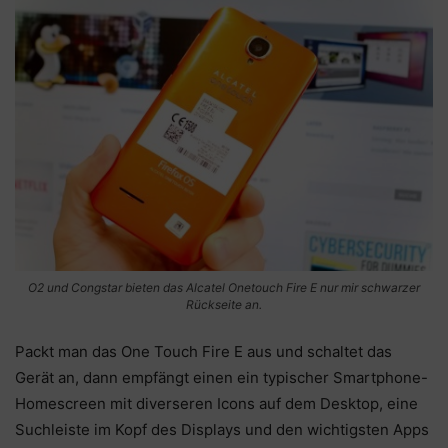
O2 und Congstar bieten das Alcatel Onetouch Fire E nur mir schwarzer
Rückseite an.
Packt man das One Touch Fire E aus und schaltet das
Gerät an, dann empfängt einen ein typischer Smartphone-
Homescreen mit diverseren Icons auf dem Desktop, eine
Suchleiste im Kopf des Displays und den wichtigsten Apps