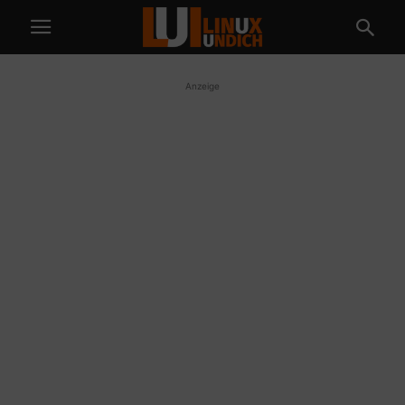
Anzeige