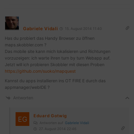
Gabriele Vidali
15. August 2014 11:40
Has du probiert das Handy Browser zu öffnen
maps.skobbler.com ?
Das mobile site kann mich lokalisieren und Richtungen
vorzuzeigen: ich warte ihren turn by turn Webapp auf.
Jetzt will ich probieren Skobbler mit diesen Proben
https://github.com/suoko/mapquest
Kannst du apps installieren ins OT FIRE E durch das
appmanager/webIDE ?
Antworten
Eduard Gotwig
Antworten auf
Gabriele Vidali
27. August 2014 22:46