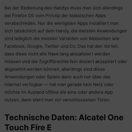
Bei der Bedienung des Handys muss man sich allerdings
bei Firefox OS vom Prinzip der klassischen Apps
verabschieden. Nur die wenigsten Apps installiert man
sich tatsächlich auf dem Handy, die meisten Anwendungen
sind lediglich die mobilen Varianten von Webseiten wie
Facebook, Google, Twitter und Co. Das hat den Vorteil,
dass diese nicht alle Nase lang aktualisiert werden
müssen und die Zugriffsrechte fein dosiert akzeptiert oder
abgelehnt werden können, allerdings sind diese
Anwendungen oder Spiele dann auch nur über das
Internet verfügbar — hat man gerade kein Netz oder
möchte im Ausland offline die eine oder andere App
nutzen, dann steht man vor verschlossenen Türen.
Technische Daten: Alcatel One
Touch Fire E