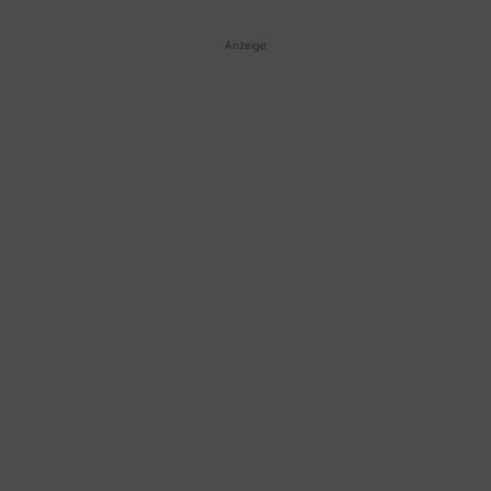
Anzeige