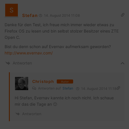
Stefan
14. August 2014 11:08
Danke für den Test, ich freue mich immer wieder etwas zu
Firefox OS zu lesen und bin selbst stolzer Besitzer eines ZTE
Open C.
Bist du denn schon auf Evernav aufmerksam geworden?
http://www.evernav.com/
Antworten
Christoph
Autor
Antworten auf
Stefan
14. August 2014 11:18
Hi Stefan, Evernav kannte ich noch nicht. Ich schaue
mir das die Tage an 🙂
Antworten