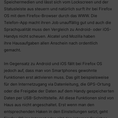
Speichermedien und lässt sich vom Lockscreen und der
Statusleiste aus steuern und natürlich surft ihr bei Firefox
OS mit dem Firefox-Browser durch das WWW. Die
Telefon-App macht ihren Job unauffällig gut und auch die
Sprachqualität muss den Vergleich zu Android- oder iOS-
Handys nicht scheuen. Alcatel und Mozilla haben
ihre Hausaufgaben allen Anschein nach ordentlich
gemacht.
Im Gegensatz zu Android und iOS fällt bei Firefox OS
jedoch auf, dass man von Smartphones gewohnte
Funktionen erst aktivieren muss. Das gilt beispielsweise
für den Internetzugang via Datenleitung, die GPS-Ortung
oder die Freigabe der Daten auf dem Handy gespeicherten
Daten per USB-Schnittstelle. All diese Funktionen sind von
Haus aus nicht angeschaltet. Erst wenn man den
entsprechenden Haken in den Einstellungen setzt, geht