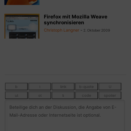
Firefox mit Mozilla Weave
synchronisieren
Christoph Langner
-
2. Oktober 2009