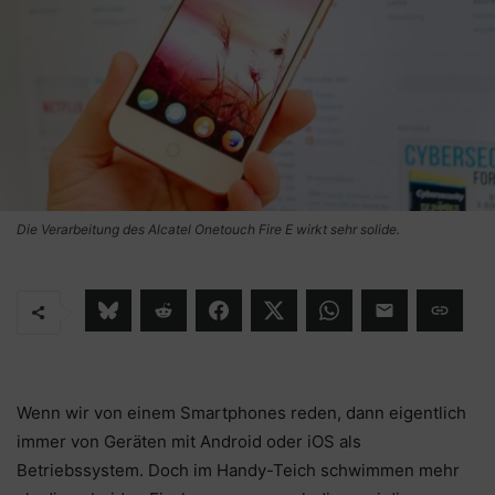
Die Verarbeitung des Alcatel Onetouch Fire E wirkt sehr solide.
Wenn wir von einem Smartphones reden, dann eigentlich
immer von Geräten mit Android oder iOS als
Betriebssystem. Doch im Handy-Teich schwimmen mehr