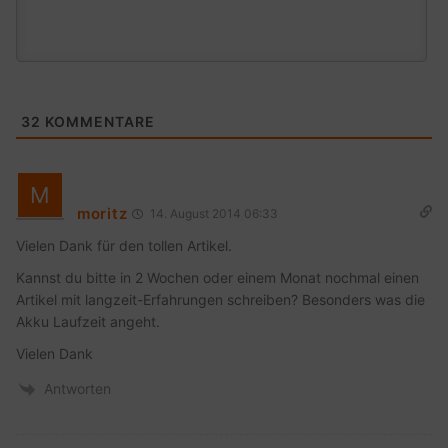
32
KOMMENTARE
moritz
14. August 2014 06:33
Vielen Dank für den tollen Artikel.
Kannst du bitte in 2 Wochen oder einem Monat nochmal einen
Artikel mit langzeit-Erfahrungen schreiben? Besonders was die
Akku Laufzeit angeht.
Vielen Dank
Antworten